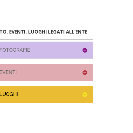
TO, EVENTI, LUOGHI LEGATI ALL’ENTE
FOTOGRAFIE
EVENTI
LUOGHI