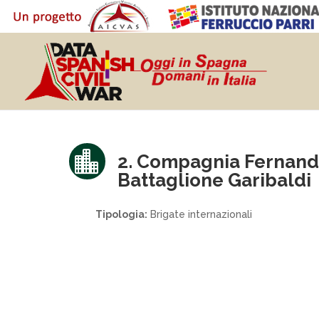

2. Compagnia Fernand
Battaglione Garibaldi
Tipologia:
Brigate internazionali