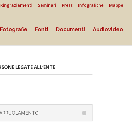
Ringraziamenti
Seminari
Press
Infografiche
Mappe
Fotografie
Fonti
Documenti
Audiovideo
RSONE LEGATE ALL’ENTE
ARRUOLAMENTO