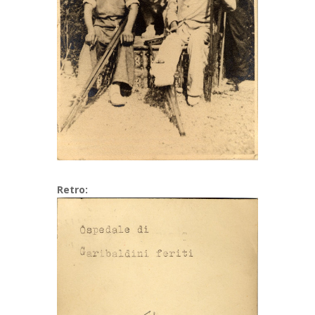
Retro: