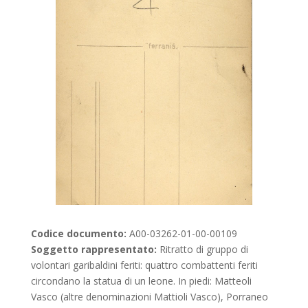
Codice documento:
A00-03262-01-00-00109
Soggetto rappresentato:
Ritratto di gruppo di
volontari garibaldini feriti: quattro combattenti feriti
circondano la statua di un leone. In piedi: Matteoli
Vasco (altre denominazioni Mattioli Vasco), Porraneo