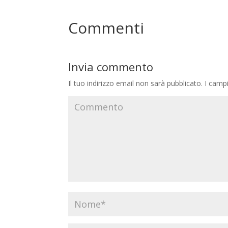
Commenti
Invia commento
Il tuo indirizzo email non sarà pubblicato.
I campi