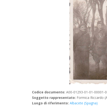
Codice documento:
A00-01293-01-01-00001-0
Soggetto rappresentato:
Formica Riccardo (Al
Luogo di riferimento:
Albacete (Spagna)