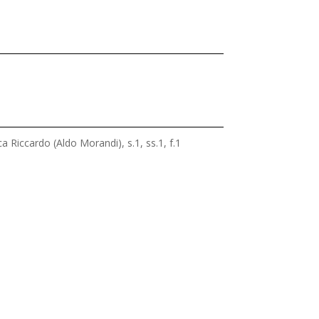
Riccardo (Aldo Morandi), s.1, ss.1, f.1