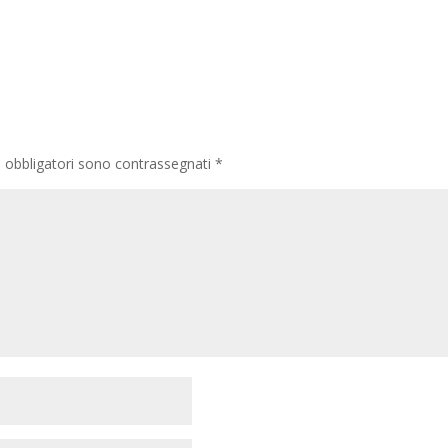
 obbligatori sono contrassegnati
*