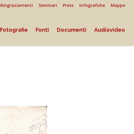
Ringraziamenti
Seminari
Press
Infografiche
Mappe
Fotografie
Fonti
Documenti
Audiovideo