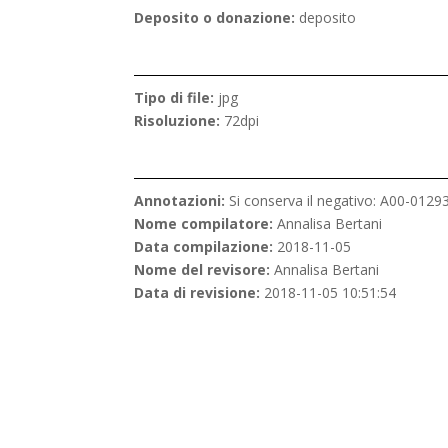
Deposito o donazione:
deposito
Tipo di file:
jpg
Risoluzione:
72dpi
Annotazioni:
Si conserva il negativo: A00-0129
Nome compilatore:
Annalisa Bertani
Data compilazione:
2018-11-05
Nome del revisore:
Annalisa Bertani
Data di revisione:
2018-11-05 10:51:54