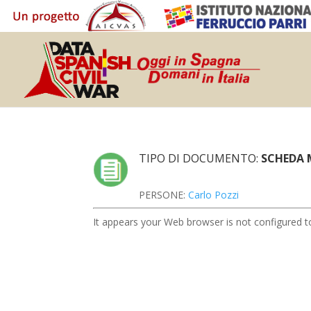
TIPO DI DOCUMENTO:
SCHEDA 
PERSONE:
Carlo Pozzi
It appears your Web browser is not configured to