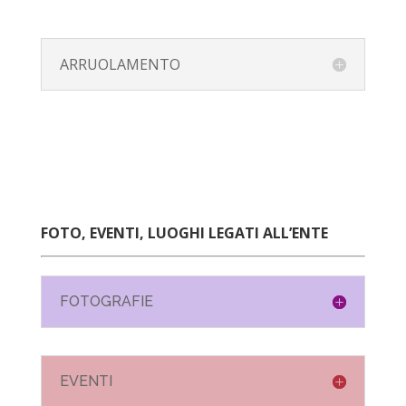
ARRUOLAMENTO
FOTO, EVENTI, LUOGHI LEGATI ALL’ENTE
FOTOGRAFIE
EVENTI