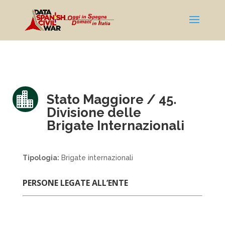

Stato Maggiore / 45.
Divisione delle
Brigate Internazionali
Tipologia:
Brigate internazionali
PERSONE LEGATE ALL’ENTE