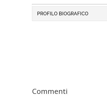
PROFILO BIOGRAFICO
Commenti