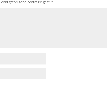
 obbligatori sono contrassegnati
*