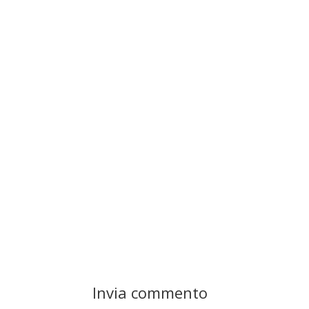
Invia commento