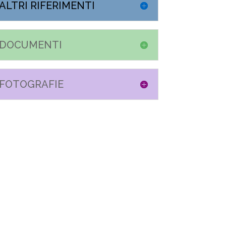
ALTRI RIFERIMENTI
DOCUMENTI
FOTOGRAFIE