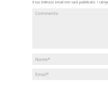
Il tuo indirizzo email non sarà pubblicato.
I campi