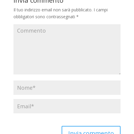
Il tuo indirizzo email non sarà pubblicato.
I campi
obbligatori sono contrassegnati
*