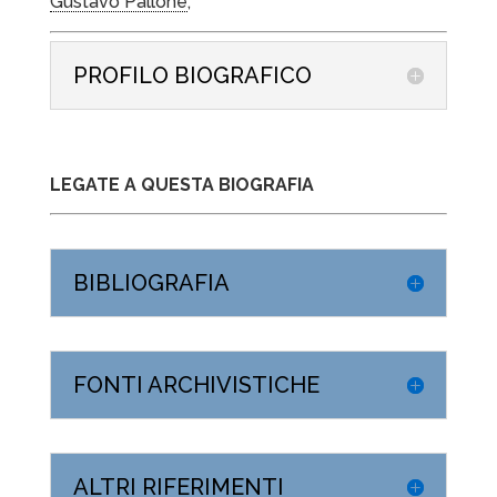
Gustavo Pallone
,
PROFILO BIOGRAFICO
LEGATE A QUESTA BIOGRAFIA
BIBLIOGRAFIA
FONTI ARCHIVISTICHE
ALTRI RIFERIMENTI