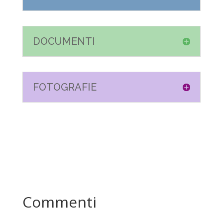
DOCUMENTI
FOTOGRAFIE
Commenti